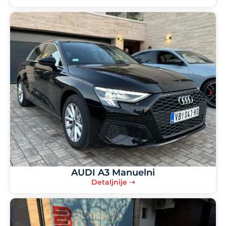
AUDI A3 Manuelni
Detaljnije ➝