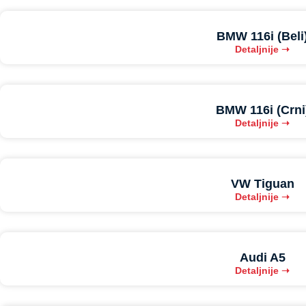
BMW 116i (Beli
Detaljnije ➝
BMW 116i (Crni
Detaljnije ➝
VW Tiguan
Detaljnije ➝
Audi A5
Detaljnije ➝