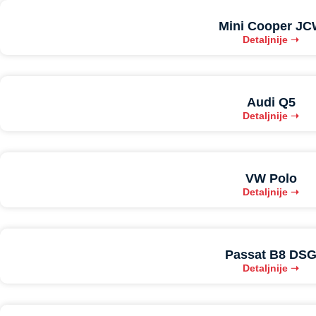
Mini Cooper J
Detaljnije ➝
Audi Q5
Detaljnije ➝
VW Polo
Detaljnije ➝
Passat B8 DS
Detaljnije ➝