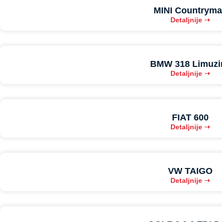
MINI Countrym
Detaljnije ➝
BMW 318 Limuzi
Detaljnije ➝
FIAT 600
Detaljnije ➝
VW TAIGO
Detaljnije ➝