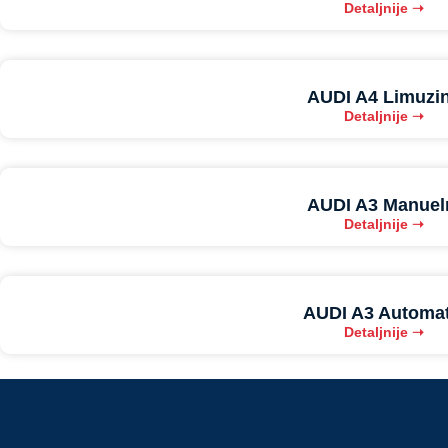
Detaljnije ➝
AUDI A4 Limuzi
Detaljnije ➝
AUDI A3 Manuel
Detaljnije ➝
AUDI A3 Automat
Detaljnije ➝