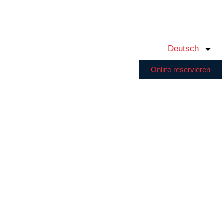
Deutsch
Online reservieren