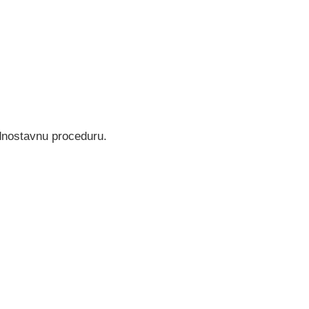
ednostavnu proceduru.