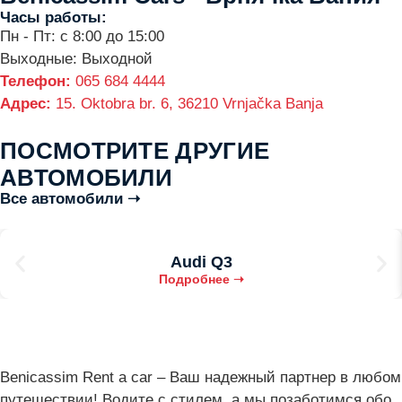
Часы работы:
Пн - Пт: с 8:00 до 15:00
Выходные: Выходной
Телефон:
065 684 4444
Адрес:
15. Oktobra br. 6, 36210 Vrnjačka Banja
ПОСМОТРИТЕ ДРУГИЕ
АВТОМОБИЛИ
Все автомобили ➝
Audi Q3
Подробнее ➝
Benicassim Rent a car – Ваш надежный партнер в любом
путешествии! Водите с стилем, а мы позаботимся обо