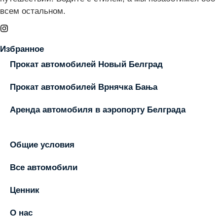
всем остальном.
Избранное
Прокат автомобилей Новый Белград
Прокат автомобилей Врнячка Бања
Аренда автомобиля в аэропорту Белграда
Общие условия
Все автомобили
Ценник
О нас