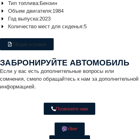
Тип топлива:
Бензин
Объем двигателя:
1984
Год выпуска:
2023
Количество мест для сиденья:
5
Общие условия
ЗАБРОНИРУЙТЕ АВТОМОБИЛЬ
Если у вас есть дополнительные вопросы или
сомнения, смело обращайтесь к нам за дополнительной
информацией.
Позвоните нам
Viber